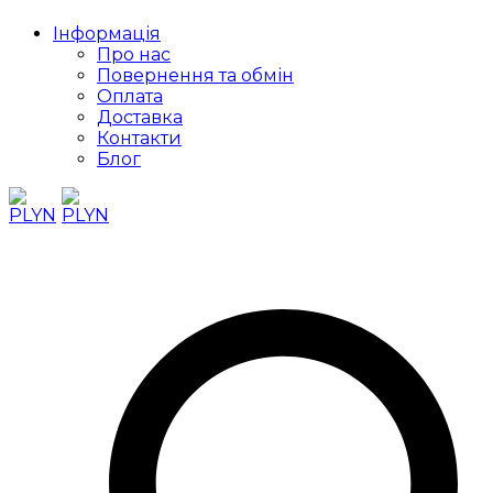
Інформація
Про нас
Повернення та обмін
Оплата
Доставка
Контакти
Блог