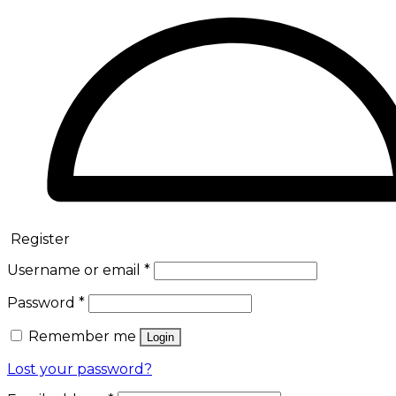
Register
Username or email
*
Password
*
Remember me
Login
Lost your password?