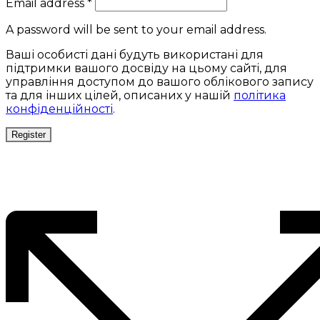
Email address
*
A password will be sent to your email address.
Ваші особисті дані будуть використані для
підтримки вашого досвіду на цьому сайті, для
управління доступом до вашого облікового запису
та для інших цілей, описаних у нашій
політика
конфіденційності
.
Register