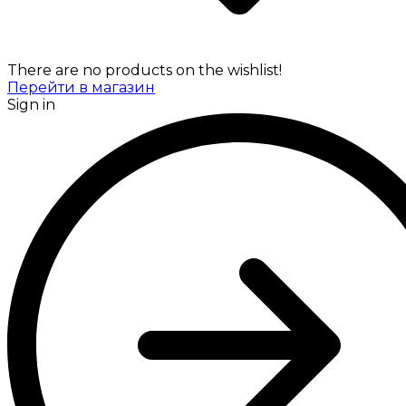
There are no products on the wishlist!
Перейти в магазин
Sign in