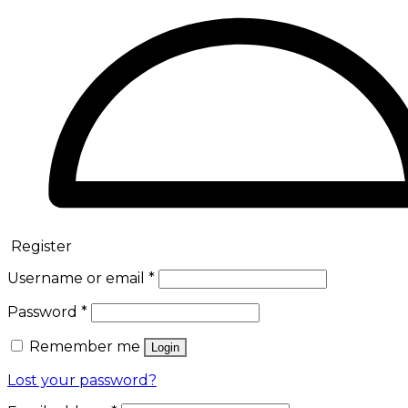
Register
Username or email
*
Password
*
Remember me
Login
Lost your password?