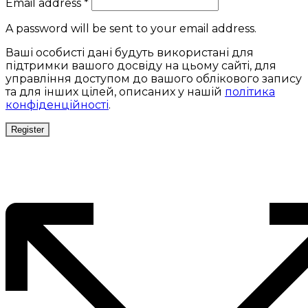
Email address
*
A password will be sent to your email address.
Ваші особисті дані будуть використані для
підтримки вашого досвіду на цьому сайті, для
управління доступом до вашого облікового запису
та для інших цілей, описаних у нашій
політика
конфіденційності
.
Register