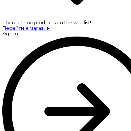
There are no products on the wishlist!
Перейти в магазин
Sign in