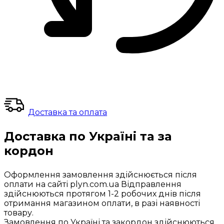
Доставка та оплата
Доставка по Україні та за
кордон
Оформлення замовлення здійснюється після
оплати на сайті plyn.com.ua Відправлення
здійснюються протягом 1-2 робочих днів після
отримання магазином оплати, в разі наявності
товару.
Замовлення по Україні та закордон здійснюються