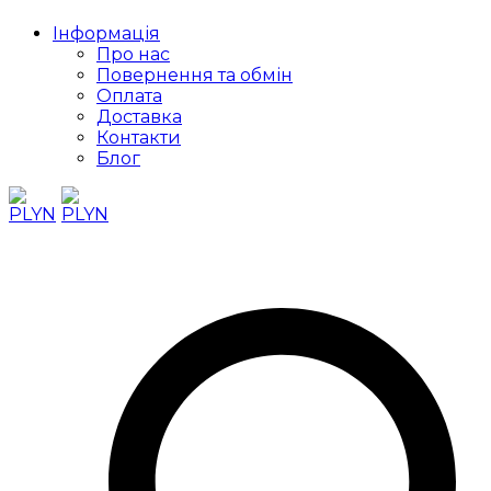
Інформація
Про нас
Повернення та обмін
Оплата
Доставка
Контакти
Блог