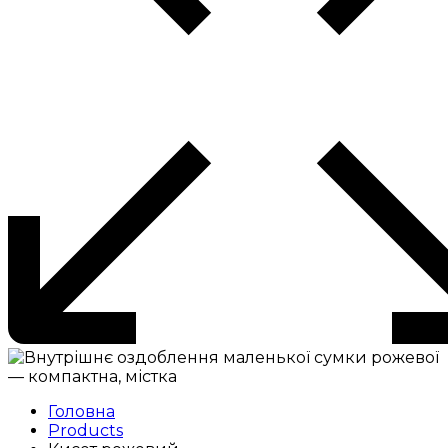
Головна
Products