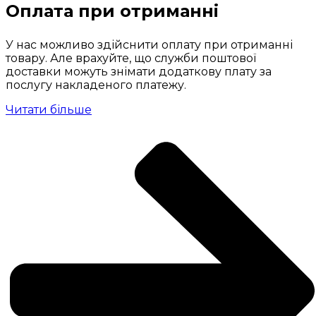
Оплата при отриманні
У нас можливо здійснити оплату при отриманні
товару. Але врахуйте, що служби поштової
доставки можуть знімати додаткову плату за
послугу накладеного платежу.
Читати більше