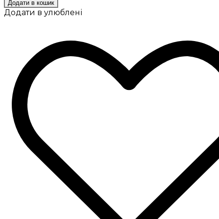
Додати в кошик
Додати в улюблені