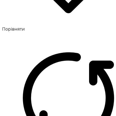
Порівняти