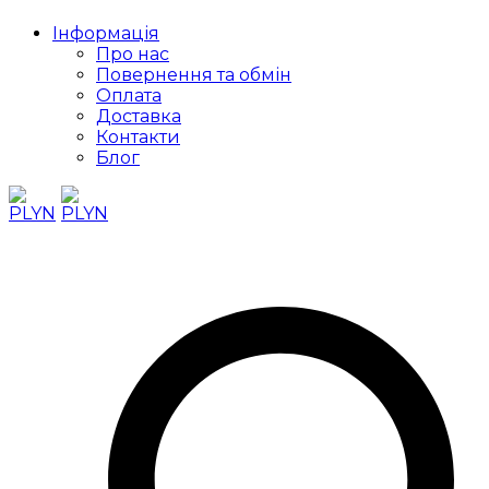
Інформація
Про нас
Повернення та обмін
Оплата
Доставка
Контакти
Блог