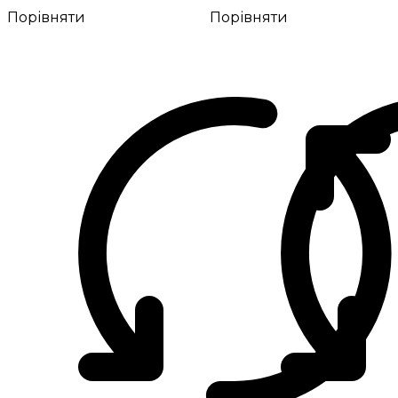
Порівняти
Порівняти