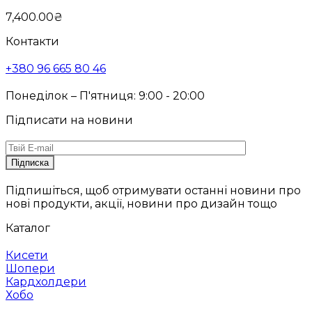
7,400.00
₴
Контакти
+380 96 665 80 46
Понеділок – П'ятниця: 9:00 - 20:00
Підписати на новини
Підпишіться, щоб отримувати останні новини про
нові продукти, акції, новини про дизайн тощо
Каталог
Кисети
Шопери
Кардхолдери
Хобо