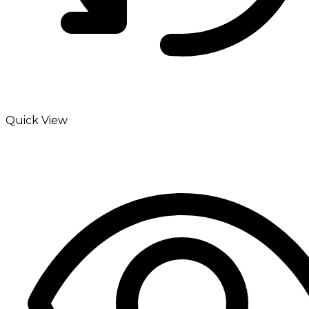
Quick View