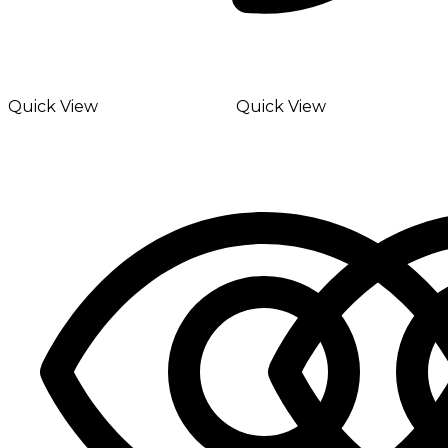
Quick View
Quick View