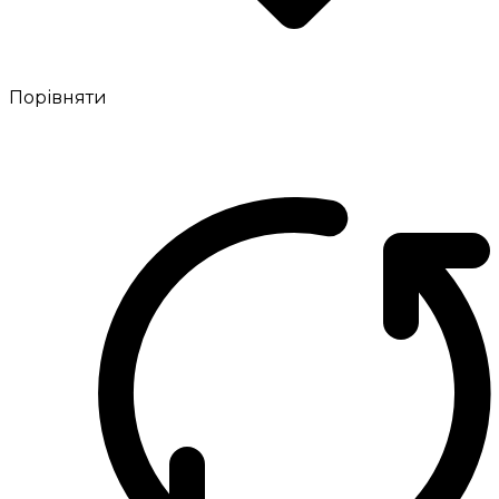
Порівняти