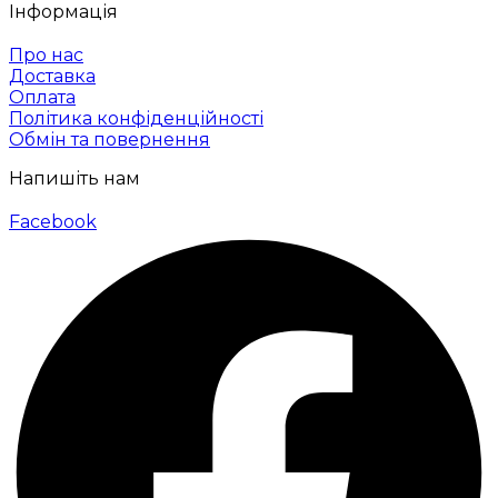
Інформація
Про нас
Доставка
Оплата
Політика конфіденційності
Обмін та повернення
Напишіть нам
Facebook