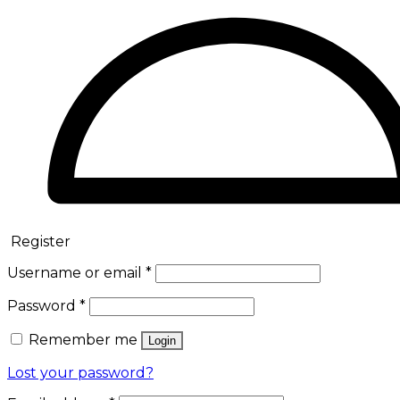
Register
Username or email
*
Password
*
Remember me
Login
Lost your password?