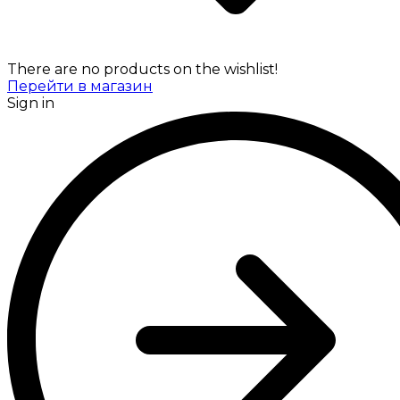
There are no products on the wishlist!
Перейти в магазин
Sign in