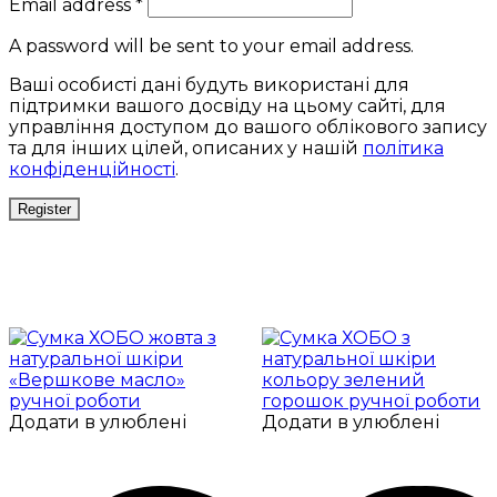
Email address
*
A password will be sent to your email address.
Ваші особисті дані будуть використані для
підтримки вашого досвіду на цьому сайті, для
управління доступом до вашого облікового запису
та для інших цілей, описаних у нашій
політика
конфіденційності
.
Register
Додати в улюблені
Додати в улюблені