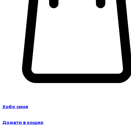
Хобо синя
Додати в кошик